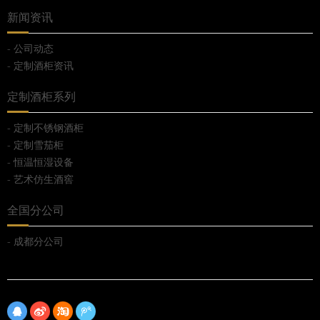
新闻资讯
公司动态
定制酒柜资讯
定制酒柜系列
定制不锈钢酒柜
定制雪茄柜
恒温恒湿设备
艺术仿生酒窖
全国分公司
成都分公司